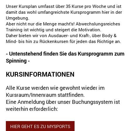
Unser Kursplan umfasst über 35 Kurse pro Woche und ist
damit das wohl umfangreichste Kursprogramm hier in der
Umgebung.
Aber nicht nur die Menge macht's! Abwechslungsreiches
Training ist wichtig und steigert die Motivation.
Daher bieten wir von Ausdauer- und Kraft-, über Body &
Mind- bis hin zu Rückenkursen für jeden das Richtige an.
- Untenstehend finden Sie das Kursprogramm zum
Spinning -
KURSINFORMATIONEN
Alle Kurse werden wie gewohnt wieder im
Kursraum/Innenraum stattfinden.
Eine Anmeldung über unser Buchungssystem ist
weiterhin erforderlich:
HIER GEHT ES ZU MYSPORTS