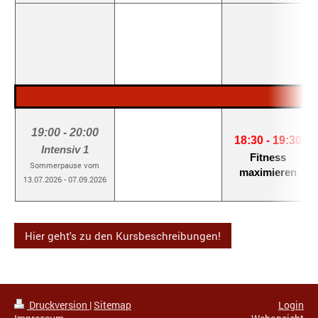
19:00 - 20:00
18:30 - 19:30
Intensiv 1
Fitness
Sommerpause vom
maximieren
13.07.2026 - 07.09.2026
Hier geht's zu den Kursbeschreibungen!
Druckversion
|
Sitemap
Login