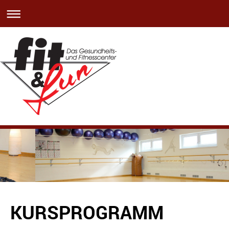
KURSPROGRAMM