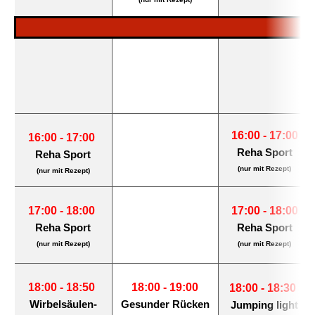
16:00 - 17:00
16:00 - 17:00
Reha Sport
Reha Sport
(nur mit Rezept)
(nur mit Rezept)
17:00 - 18:00
17:00 - 18:00
Reha Sport
Reha Sport
(nur mit Rezept)
(nur mit Rezept)
18:00 - 18:50
18:00 - 19:00
18:00 - 18:30
Wirbelsäulen-
Gesunder Rücken
Jumping light