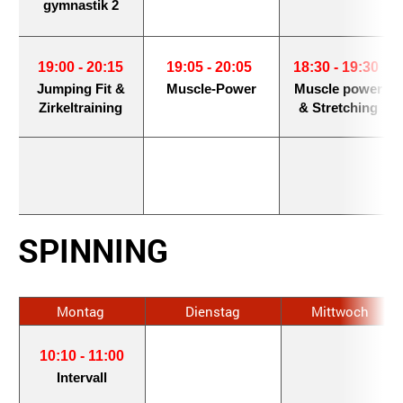
gymnastik 2
19:00 - 20:15
19:05 - 20:05
18:30 - 19:30
Jumping Fit &
Muscle-Power
Muscle power
Zirkeltraining
& Stretching
SPINNING
Montag
Dienstag
Mittwoch
10:10 - 11:00
Intervall